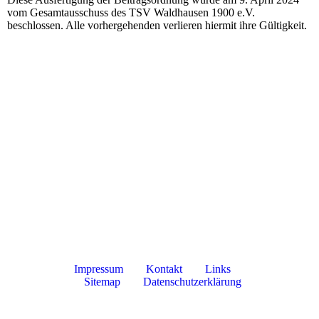
vom Gesamtausschuss des TSV Waldhausen 1900 e.V.
beschlossen. Alle vorhergehenden verlieren hiermit ihre Gültigkeit.
Impressum
Kontakt
Links
Sitemap
Datenschutzerklärung