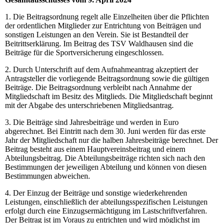
1. Die Beitragsordnung regelt alle Einzelheiten über die Pflichten
der ordentlichen Mitglieder zur Entrichtung von Beiträgen und
sonstigen Leistungen an den Verein. Sie ist Bestandteil der
Beitrittserklärung. Im Beitrag des TSV Waldhausen sind die
Beiträge für die Sportversicherung eingeschlossen.
2. Durch Unterschrift auf dem Aufnahmeantrag akzeptiert der
Antragsteller die vorliegende Beitragsordnung sowie die gültigen
Beiträge. Die Beitragsordnung verbleibt nach Annahme der
Mitgliedschaft im Besitz des Mitglieds. Die Mitgliedschaft beginnt
mit der Abgabe des unterschriebenen Mitgliedsantrag.
3. Die Beiträge sind Jahresbeiträge und werden in Euro
abgerechnet. Bei Eintritt nach dem 30. Juni werden für das erste
Jahr der Mitgliedschaft nur die halben Jahresbeiträge berechnet. Der
Beitrag besteht aus einem Hauptvereinsbeitrag und einem
Abteilungsbeitrag. Die Abteilungsbeiträge richten sich nach den
Bestimmungen der jeweiligen Abteilung und können von diesen
Bestimmungen abweichen.
4. Der Einzug der Beiträge und sonstige wiederkehrenden
Leistungen, einschließlich der abteilungsspezifischen Leistungen
erfolgt durch eine Einzugsermächtigung im Lastschriftverfahren.
Der Beitrag ist im Voraus zu entrichten und wird möglichst im