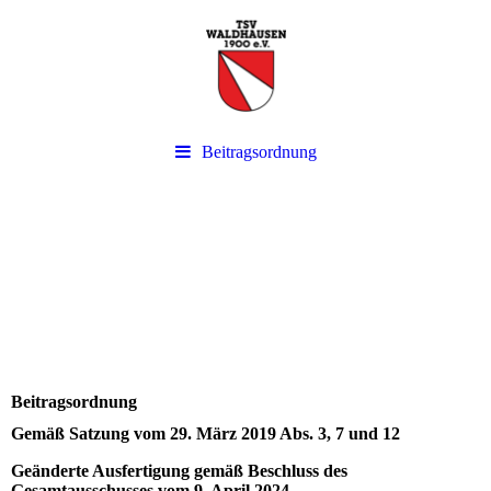
Beitragsordnung
Beitragsordnung
Gemäß Satzung vom 29. März 2019 Abs. 3, 7 und 12
Geänderte Ausfertigung gemäß Beschluss des
Gesamtausschusses vom 9. April 2024