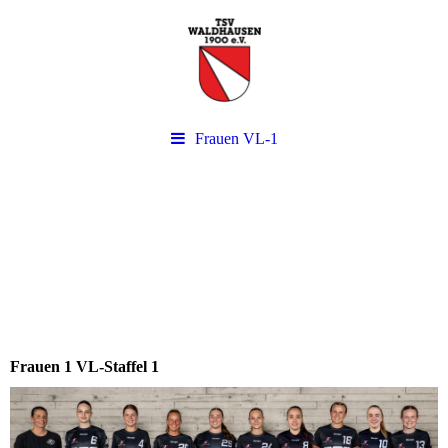
Frauen VL-1
Frauen 1 VL-Staffel 1