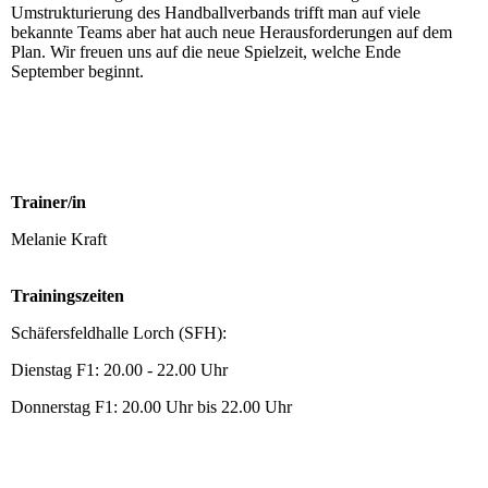
Umstrukturierung des Handballverbands trifft man auf viele
bekannte Teams aber hat auch neue Herausforderungen auf dem
Plan. Wir freuen uns auf die neue Spielzeit, welche Ende
September beginnt.
Trainer/in
Melanie Kraft
Trainingszeiten
Schäfersfeldhalle Lorch (SFH):
Dienstag F1: 20.00 - 22.00 Uhr
Donnerstag F1: 20.00 Uhr bis 22.00 Uhr