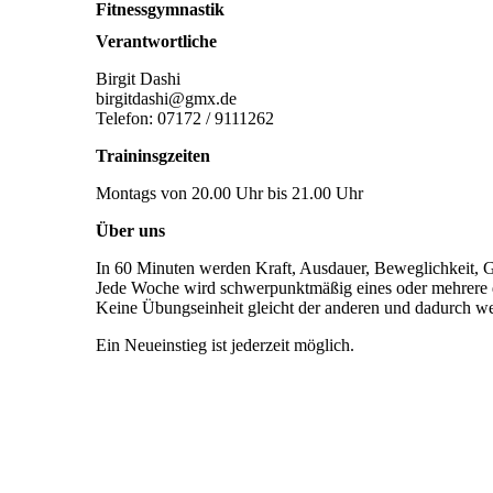
Fitnessgymnastik
Verantwortliche
Birgit Dashi
birgitdashi@gmx.de
Telefon: 07172 / 9111262
Traininsgzeiten
Montags von 20.00 Uhr bis 21.00 Uhr
Über uns
In 60 Minuten werden Kraft, Ausdauer, Beweglichkeit, Ge
Jede Woche wird schwerpunktmäßig eines oder mehrere de
Keine Übungseinheit gleicht der anderen und dadurch wer
Ein Neueinstieg ist jederzeit möglich.