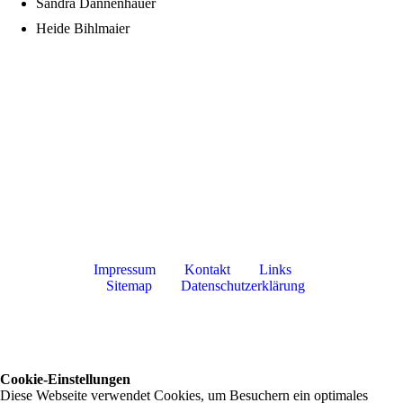
Sandra Dannenhauer
Heide Bihlmaier
Impressum
Kontakt
Links
Sitemap
Datenschutzerklärung
Cookie-Einstellungen
Diese Webseite verwendet Cookies, um Besuchern ein optimales