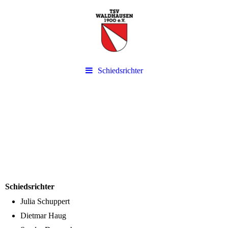
Schiedsrichter
Schiedsrichter
Julia Schuppert
Dietmar Haug