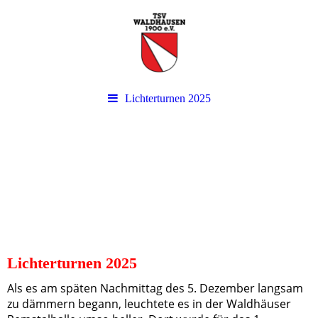
Lichterturnen 2025
Lichterturnen 2025
Als es am späten Nachmittag des 5. Dezember langsam
zu dämmern begann, leuchtete es in der Waldhäuser