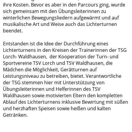
ihre Kosten. Bevor es aber in den Parcours ging, wurde
sich gemeinsam mit den Übungsleiterinnen zu
winterlichen Bewegungsliedern aufgewärmt und auf
musikalische Art und Weise auch das Lichterturnen
beendet.
Entstanden ist die Idee der Durchführung eines
Lichterturnens in den Kreisen der Trainerinnen der TSG
Lorch- Waldhausen, der Kooperation der Turn- und
Sportvereine TSV Lorch und TSV Waldhausen, die
Mädchen die Möglichkeit, Gerätturnen auf
Leistungsniveau zu betreiben, bietet. Verantwortliche
der TSG stemmen hier mit Unterstützung von
Übungsleiterinnen und Helferinnen des TSV
Waldhausen sowie motivierten Eltern den kompletten
Ablauf des Lichterturnens inklusive Bewirtung mit süßen
und herzhaften Speisen sowie heißen und kalten
Getränken.