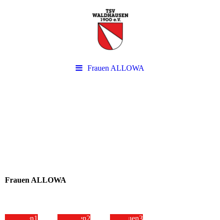
Frauen ALLOWA
Frauen ALLOWA
Frauen1
Frauen2
Frauen3