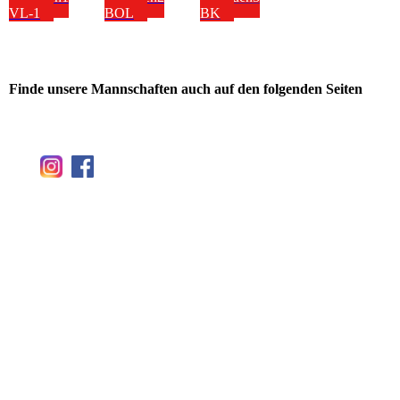
VL-1
BOL
BK
Finde unsere Mannschaften auch auf den folgenden Seiten